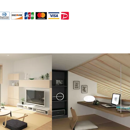
お問合せ
会社概要