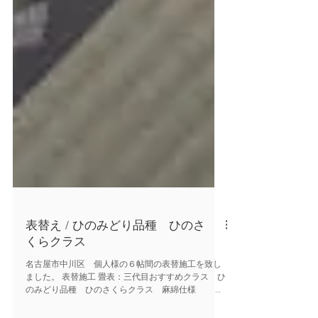
表替え / ひのみどり品種 ひのさ
くらクラス
名古屋市中川区 個人様の６帖間の表替施工を致し
ました。 表替施工 畳表：三代目おすすめクラス ひ