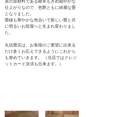
表の原材料である藺草もきめ細やかな
仕上がりなので、色艶ともに綺麗な畳
となりました。
畳縁も華やかな色合いで新しい畳と共
に明るいお部屋へと生まれ変わりまし
た。
丸信畳店は、お客様のご要望に出来る
だけ多くお応えできるようにこれから
も努めていきます。 （当店ではクレジ
ットカード決済も出来ます。）