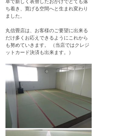
草で新しく表替したおかげでとても落
ち着き、寛げる空間へと生まれ変わり
ました。
丸信畳店は、お客様のご要望に出来る
だけ多くお応えできるようにこれから
も努めていきます。 （当店ではクレジ
ットカード決済も出来ます。）