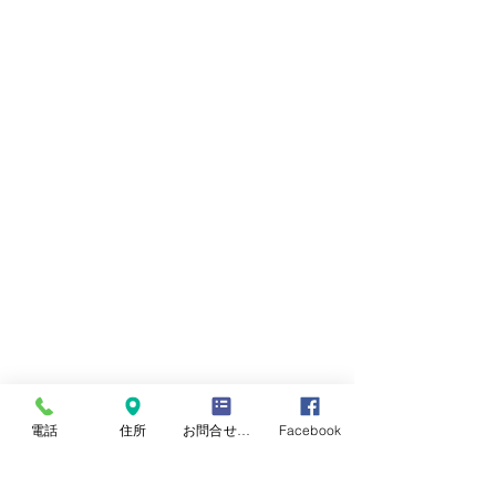
電話
住所
お問合せフォーム
Facebook
表替え