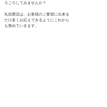
ろごろしてみませんか？
丸信畳店は、お客様のご要望に出来る
だけ多くお応えできるようにこれから
も努めていきます。