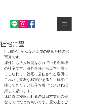
株式会社丸信畳店
社宅に畳
the和室。そんなお部屋の納めた時のお
写真です。
海外にも法人展開をされている企業様
の社宅です。海外赴任から日本へ戻っ
てこられて、社宅に居住される場所に
これだけ立派な和室があると「日本に
帰ってきた」と心落ち着けて頂ければ
嬉しく思います。
床に直に寝転がれるのは日本文化の畳
ならではだとおもいます。畳の上でご