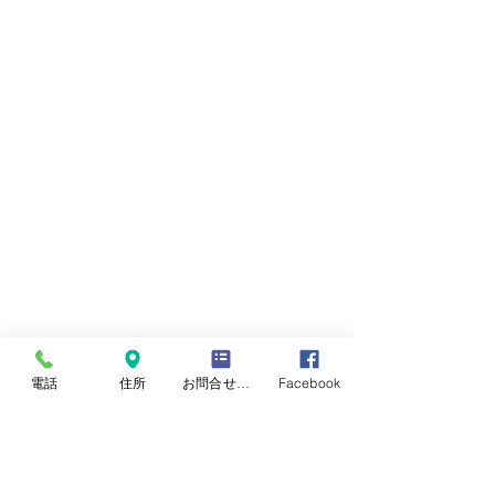
電話
住所
お問合せフォーム
Facebook