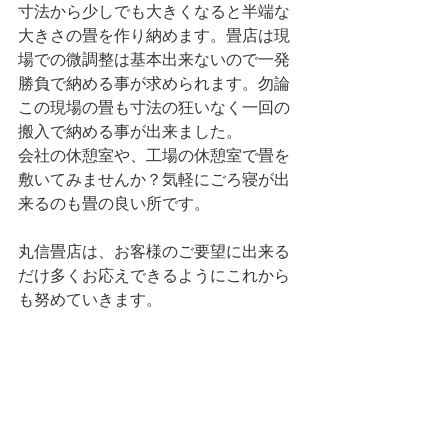
寸法から少しでも大きくなると半端な
大きさの畳を作り納めます。畳店は現
場での微調整は基本出来ないので一発
勝負で納める事が求められます。勿論
この現場の畳も寸法の狂いなく一回の
搬入で納める事が出来ました。
会社の休憩室や、工場の休憩室で畳を
敷いてみませんか？気軽にごろ寝が出
来るのも畳の良い所です。
丸信畳店は、お客様のご要望に出来る
だけ多くお応えできるようにこれから
も努めていきます。