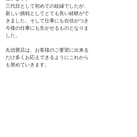
三代目として初めての紋縁でしたが、
新しい挑戦としてとても良い経験がで
きました。そして仕事にも自信がつき
今後の仕事にも生かせるものとなりま
した。
丸信畳店は、お客様のご要望に出来る
だけ多くお応えできるようにこれから
も努めていきます。