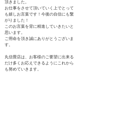
頂きました。
お仕事をさせて頂いていく上でとって
も嬉しお言葉です！今後の自信にも繋
がりました！
このお言葉を背に精進していきたいと
思います。
ご用命を頂き誠にありがとうございま
す。
丸信畳店は、お客様のご要望に出来る
だけ多くお応えできるようにこれから
も努めていきます。