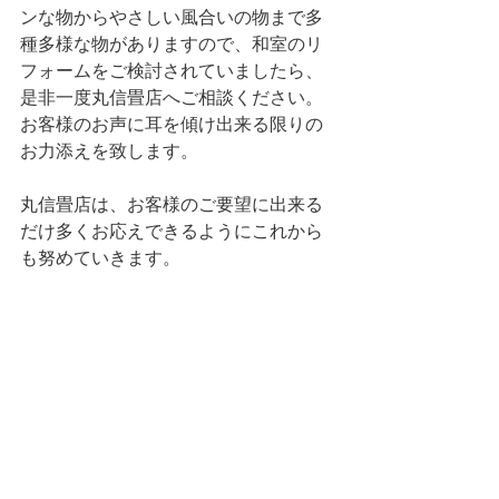
ンな物からやさしい風合いの物まで多
種多様な物がありますので、和室のリ
フォームをご検討されていましたら、
是非一度丸信畳店へご相談ください。
お客様のお声に耳を傾け出来る限りの
お力添えを致します。
丸信畳店は、お客様のご要望に出来る
だけ多くお応えできるようにこれから
も努めていきます。