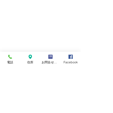
電話
住所
お問合せフォーム
Facebook