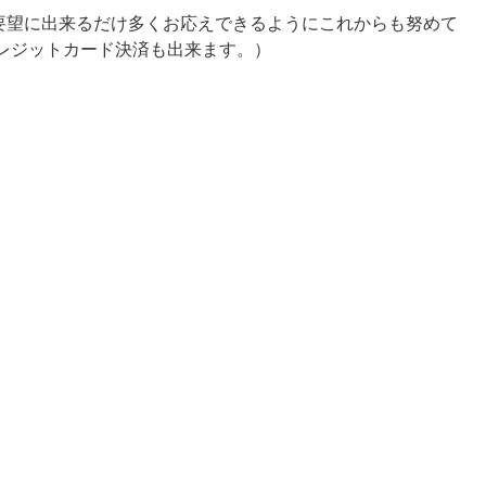
要望に出来るだけ多くお応えできるようにこれからも努めて
クレジットカード決済も出来ます。）